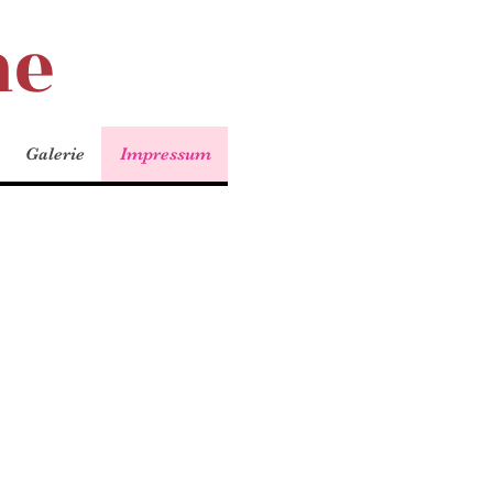
he
Galerie
Impressum