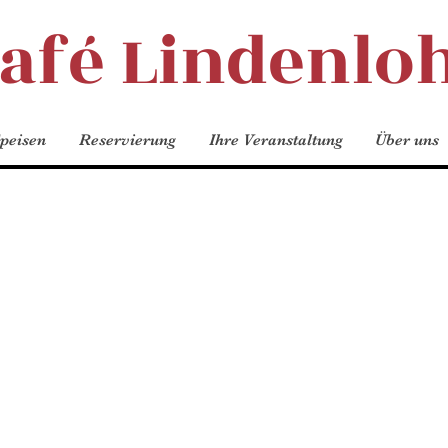
Café Lindenlo
peisen
Reservierung
Ihre Veranstaltung
Über uns